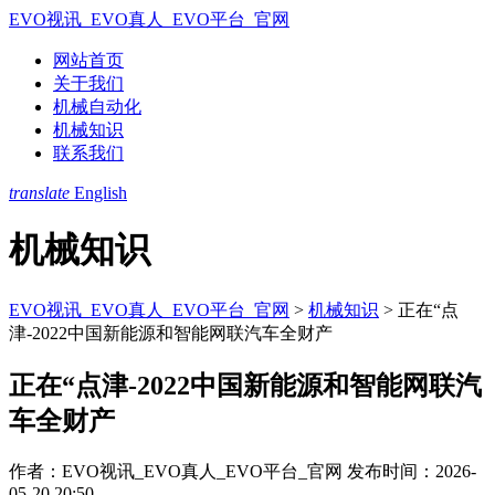
EVO视讯_EVO真人_EVO平台_官网
网站首页
关于我们
机械自动化
机械知识
联系我们
translate
English
机械知识
EVO视讯_EVO真人_EVO平台_官网
>
机械知识
>
正在“点
津-2022中国新能源和智能网联汽车全财产
正在“点津-2022中国新能源和智能网联汽
车全财产
作者：EVO视讯_EVO真人_EVO平台_官网
发布时间：2026-
05-20 20:50