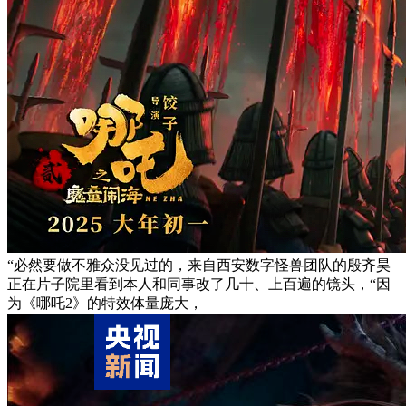
“必然要做不雅众没见过的，来自西安数字怪兽团队的殷齐昊
正在片子院里看到本人和同事改了几十、上百遍的镜头，“因
为《哪吒2》的特效体量庞大，