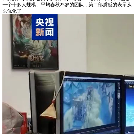
一个十多人规模、平均春秋25岁的团队，第二部质感的表示从
头优化了，