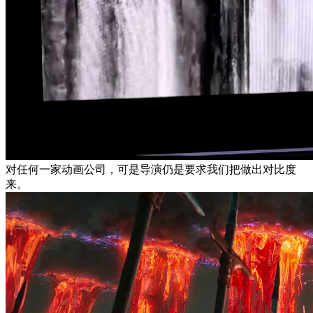
对任何一家动画公司，可是导演仍是要求我们把做出对比度
来。