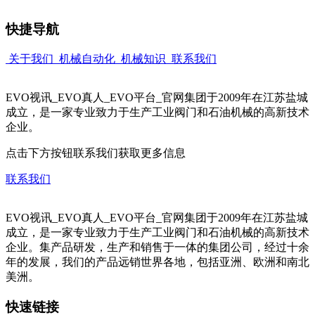
快捷导航
关于我们
机械自动化
机械知识
联系我们
EVO视讯_EVO真人_EVO平台_官网集团于2009年在江苏盐城
成立，是一家专业致力于生产工业阀门和石油机械的高新技术
企业。
点击下方按钮联系我们获取更多信息
联系我们
EVO视讯_EVO真人_EVO平台_官网集团于2009年在江苏盐城
成立，是一家专业致力于生产工业阀门和石油机械的高新技术
企业。集产品研发，生产和销售于一体的集团公司，经过十余
年的发展，我们的产品远销世界各地，包括亚洲、欧洲和南北
美洲。
快速链接