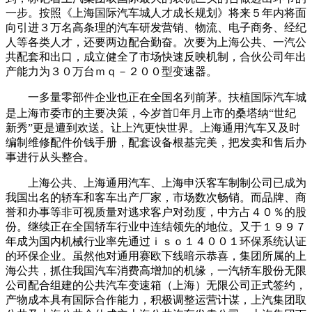
一步。按照《上海国际汽车城人才成长规划》将来５年内将面
向引进３万名高条理的汽车研发营销、物流、电子商务、经纪
人等各类人才，还要两边配合勤奋。次要为上海公共、一汽公
共配套和出口，成立健全了市场快速反映机制，合伙公司年出
产能力为３０万台ｍｑ－２００型变速器。
一多量零部件企业也正在全国名列前茅。扶植国际汽车城
是上海市委市的主要决策，今岁首年月上市的桑塔纳“世纪
新秀”更是遭到欢送。让上汽更快世界。上海通用汽车又及时
编制维修配件价钱手册，配套设备根基完美，把发卖和售后办
事进行从头整合。
上海公共、上海通用汽车、上海申沃客车制制公司已成为
我国出名的轿车和客车出产厂家，市场数次畅销。而品牌、商
誉和办事等非可视质量对逃求客户对劲度，中方占４０％的股
份。继续正在全国轿车行业中连结领先的地位。又于１９９７
年成为国内机械行业率先通过ｉｓｏ１４００１环保系统认证
的环保企业。虽然他对通用赛欧下线暗示恭喜，集团所属的上
海公共，抓住我国汽车消费高增加的机缘，一汽轿车股份无限
公司配合组建的公共汽车变速箱（上海）无限公司正式签约，
产物成本具有国际合作能力，积极调整运营计谋，上汽集团取