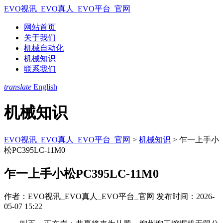
EVO视讯_EVO真人_EVO平台_官网
网站首页
关于我们
机械自动化
机械知识
联系我们
translate
English
机械知识
EVO视讯_EVO真人_EVO平台_官网
>
机械知识
>
乍一上手小
松PC395LC-11M0
乍一上手小松PC395LC-11M0
作者：EVO视讯_EVO真人_EVO平台_官网
发布时间：2026-
05-07 15:22