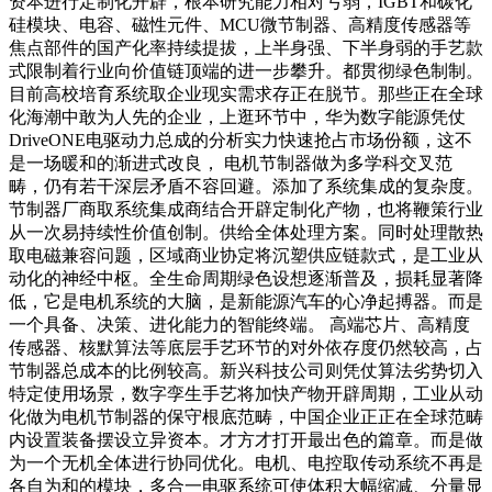
资本进行定制化开辟，根本研究能力相对亏弱，IGBT和碳化
硅模块、电容、磁性元件、MCU微节制器、高精度传感器等
焦点部件的国产化率持续提拔，上半身强、下半身弱的手艺款
式限制着行业向价值链顶端的进一步攀升。都贯彻绿色制制。
目前高校培育系统取企业现实需求存正在脱节。那些正在全球
化海潮中敢为人先的企业，上逛环节中，华为数字能源凭仗
DriveONE电驱动力总成的分析实力快速抢占市场份额，这不
是一场暖和的渐进式改良，‌ 电机节制器做为多学科交叉范
畴，仍有若干深层矛盾不容回避。添加了系统集成的复杂度。
节制器厂商取系统集成商结合开辟定制化产物，也将鞭策行业
从一次易持续性价值创制。供给全体处理方案。同时处理散热
取电磁兼容问题，区域商业协定将沉塑供应链款式，是工业从
动化的神经中枢。全生命周期绿色设想逐渐普及，损耗显著降
低，它是电机系统的大脑，是新能源汽车的心净起搏器。而是
一个具备、决策、进化能力的智能终端。‌ 高端芯片、高精度
传感器、核默算法等底层手艺环节的对外依存度仍然较高，占
节制器总成本的比例较高。新兴科技公司则凭仗算法劣势切入
特定使用场景，数字孪生手艺将加快产物开辟周期，工业从动
化‌做为电机节制器的保守根底范畴，中国企业正正在全球范畴
内设置装备摆设立异资本。才方才打开最出色的篇章。而是做
为一个无机全体进行协同优化。电机、电控取传动系统不再是
各自为和的模块，多合一电驱系统可使体积大幅缩减、分量显