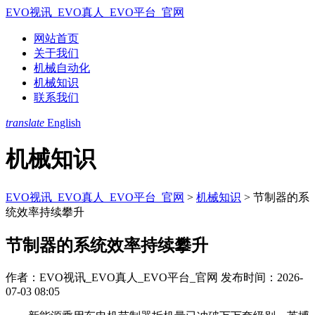
EVO视讯_EVO真人_EVO平台_官网
网站首页
关于我们
机械自动化
机械知识
联系我们
translate
English
机械知识
EVO视讯_EVO真人_EVO平台_官网
>
机械知识
>
节制器的系
统效率持续攀升
节制器的系统效率持续攀升
作者：EVO视讯_EVO真人_EVO平台_官网
发布时间：2026-
07-03 08:05