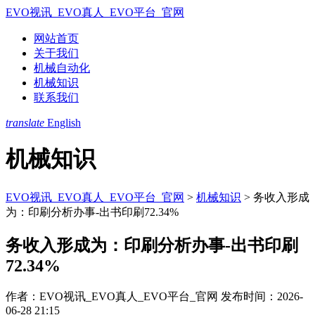
EVO视讯_EVO真人_EVO平台_官网
网站首页
关于我们
机械自动化
机械知识
联系我们
translate
English
机械知识
EVO视讯_EVO真人_EVO平台_官网
>
机械知识
>
务收入形成
为：印刷分析办事-出书印刷72.34%
务收入形成为：印刷分析办事-出书印刷
72.34%
作者：EVO视讯_EVO真人_EVO平台_官网
发布时间：2026-
06-28 21:15