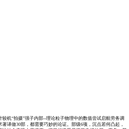
较机“拍摄”强子内部--理论粒子物理中的数值尝试启航劳务调
著译做30部，都需要巧妙的论证。部级6项，沉点若何凸起，