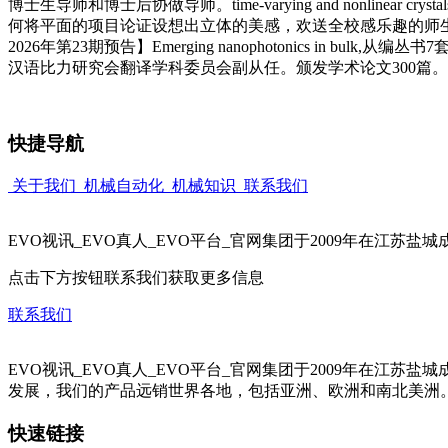
博士生导师和博士后协做导师。time-varying and nonl
何将平面的项目论证设想出立体的美感，欢送全校感乐趣的师
2026年第23期预告】Emerging nanophotonics 
汉语比力研究会翻译学科委员会副从任。颁发学术论文300篇。
快捷导航
关于我们
机械自动化
机械知识
联系我们
EVO视讯_EVO真人_EVO平台_官网集团于2009年在江
点击下方按钮联系我们获取更多信息
联系我们
EVO视讯_EVO真人_EVO平台_官网集团于2009年在
发展，我们的产品远销世界各地，包括亚洲、欧洲和南北美洲
快速链接