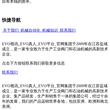
自有本钱的效率。
快捷导航
关于我们
机械自动化
机械知识
联系我们
EVO视讯_EVO真人_EVO平台_官网集团于2009年在江苏盐城
成立，是一家专业致力于生产工业阀门和石油机械的高新技术
企业。
点击下方按钮联系我们获取更多信息
联系我们
EVO视讯_EVO真人_EVO平台_官网集团于2009年在江苏盐城
成立，是一家专业致力于生产工业阀门和石油机械的高新技术
企业。集产品研发，生产和销售于一体的集团公司，经过十余
年的发展，我们的产品远销世界各地，包括亚洲、欧洲和南北
美洲。