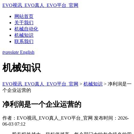
EVO视讯_EVO真人_EVO平台_官网
网站首页
关于我们
机械自动化
机械知识
联系我们
translate
English
机械知识
EVO视讯_EVO真人_EVO平台_官网
>
机械知识
>
净利润是一
个企业运营的
净利润是一个企业运营的
作者：EVO视讯_EVO真人_EVO平台_官网
发布时间：2026-
06-03 07:12