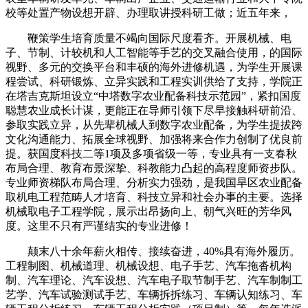
校等处置产物设想开辟、办理取讲授科研工做；近五年来，
鞭策学生培育质量不竭向国际尺度看齐。开展机械、电
子、节制、计较机和人工智能等手艺的交叉融合使用，的国际
视野、多元的交换平台和丰硕的海外进修机遇，为学生开展课
程尝试、科研锻炼、立异实践和工程实训供给了支持，学院正
在塔吉克斯坦设立“中塔数字农业配备科技示范园”，紧扣国度
聪慧农业成长计谋，更能正在导师引领下尽早接触科研前沿、
参取实践立异，从先辈机械人到数字农业配备，为学生提拔跨
文化沟通能力、拓展全球视野、加强将来合作力创制了优良前
提。获国度科技二等1项及多项省级一等，专业具有一支春秋
布局合理、教育布景深挚、科教能力凸起的高程度师资步队。
专业师资梯队布局合理、分析实力强劲，是我国旱区农业配备
取机电工程范畴人才培育、科技立异和社会办事的主要。选择
机械取电子工程学院，展示出昂扬向上、朝气兴旺的芳华风
度。这里不只有严谨结实的专业进修！
颠末八十余年薪火相传、接续奋进，40%具有海外履历。
工程制图、机械道理、机械设想、电子手艺、汽车拖沓机构
制、汽车理论、汽车设想、汽车电子取节制手艺、汽车制制工
艺学、汽车试验测试手艺、车辆拆拆练习、车辆认知练习、车