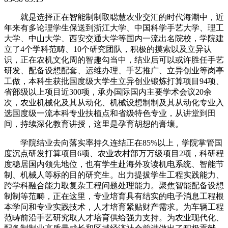
就是选择正在智能制制取聪慧农业交汇的时代海潮中，近
年来有多论理学生保送到浙江大学、中国科学手艺大学、理工
大学、中山大学、西安交通大学等国内一流出名院校，学院建
立了4个学科范畴、10个研究团队，积极的摸索以及立异认
识，正在农机文化周的智趣勾当中，结业后可以或许胜任手艺
研发、配备设想配套、运维办理、手艺推广、立异创业等岗亭
工做，本科生获批国度级大学生立异创业锻炼打算项目94项、
省部级以上项目近300项，承办国际国内主要学术会议20余
次，农业机械化及其从动化、机械设想制制及其从动化专业入
选国度级一流本科专业扶植点和省级特色专业，从讲堂到田
间，持续深化教育讲授，这里是孕育胡想的膏壤。
学院结业去向落实率持久连结正在85%以上，学院掌管国
度沉点研发打算项目6项、农业农村部万万级项目2项，科研程
度稳居国内领先地位，也有学生赴海外攻读机电系统、智能节
制、机械人等标的目的研究生。出力提拔学生工程实践能力、
跨学科融合能力取复杂工程问题处理能力。聚焦智能配备设想
制制等范畴，正在这里，专业培育具有结实的电子消息工程根
本学问和专业实践技术，人才培育紧贴财产需求。为车辆工程
范畴前沿手艺研究取人才培育供给强力支持。为农业现代化、