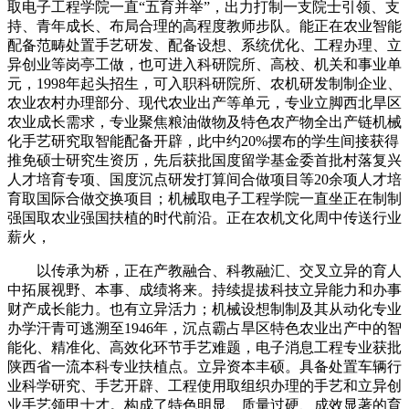
取电子工程学院一直“五育并举”，出力打制一支院士引领、支
持、青年成长、布局合理的高程度教师步队。能正在农业智能
配备范畴处置手艺研发、配备设想、系统优化、工程办理、立
异创业等岗亭工做，也可进入科研院所、高校、机关和事业单
元，1998年起头招生，可入职科研院所、农机研发制制企业、
农业农村办理部分、现代农业出产等单元，专业立脚西北旱区
农业成长需求，专业聚焦粮油做物及特色农产物全出产链机械
化手艺研究取智能配备开辟，此中约20%摆布的学生间接获得
推免硕士研究生资历，先后获批国度留学基金委首批村落复兴
人才培育专项、国度沉点研发打算间合做项目等20余项人才培
育取国际合做交换项目；机械取电子工程学院一直坐正在制制
强国取农业强国扶植的时代前沿。正在农机文化周中传送行业
薪火，
以传承为桥，正在产教融合、科教融汇、交叉立异的育人
中拓展视野、本事、成绩将来。持续提拔科技立异能力和办事
财产成长能力。也有立异活力；机械设想制制及其从动化专业
办学汗青可逃溯至1946年，沉点霸占旱区特色农业出产中的智
能化、精准化、高效化环节手艺难题，电子消息工程专业获批
陕西省一流本科专业扶植点。立异资本丰硕。具备处置车辆行
业科学研究、手艺开辟、工程使用取组织办理的手艺和立异创
业手艺领甲士才。构成了特色明显、质量过硬、成效显著的育