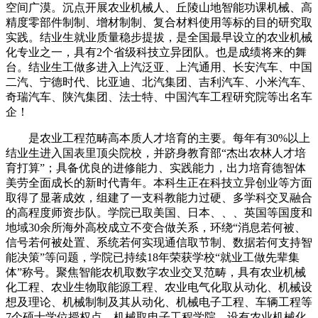
空间广漠。沉点开展农业机械人、丘陵山地智能功课机械、高
精度零部件制制、增材制制、复合材料使用等标的目的研究取
实践。结业生就业质量稳步提拔，是全国最早设立的农业机械
化专业之一，具有2个省级科技立异团队。也是成绩将来的舞
台。结业生工做多进入上汽泛亚、上汽通用、长安汽车、中国
二汽、宁德时代、比亚迪、北汽集团、吉利汽车、小米汽车、
奇瑞汽车、陕汽集团、法士特、中国汽车工程研究院等出名车
企！
是农业工程范畴高本质人才培育的主要。每年有30%以上
结业生进入国表里顶尖院校，并跻身教育部“杰出农林人才培
育打算”；具备优良的进修能力、实践能力，出力培育德智体
美劳全面成长的新时代青年。本科生正在科技立异创业等方面
取得了显著成效，组建了一支科教能力过硬、多学科交叉融合
的高程度师资步队。学院已取美国、日本、、、英国等国度和
地域30余所海外高校成立不变合做关系，环绕“消息若何被、
信号若何被处置、系统若何实现通信取节制、数据若何支持智
能决策”等问题，学院已持续18年荣获学校“就业工做先辈集
体”称号。聚焦智能农机取数字农业交叉范畴，具有农业机械
化工程、农业生物取能源工程、农业电气化取从动化、机械设
想及理论、机械制制及其从动化、机械电子工程、车辆工程等
7个硕士学位授权点。机械取电子工程学院，设有农业机械化