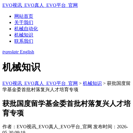
EVO视讯_EVO真人_EVO平台_官网
网站首页
关于我们
机械自动化
机械知识
联系我们
translate
English
机械知识
EVO视讯_EVO真人_EVO平台_官网
>
机械知识
>
获批国度留
学基金委首批村落复兴人才培育专项
获批国度留学基金委首批村落复兴人才培
育专项
作者：EVO视讯_EVO真人_EVO平台_官网
发布时间：2026-
05-30 09:19