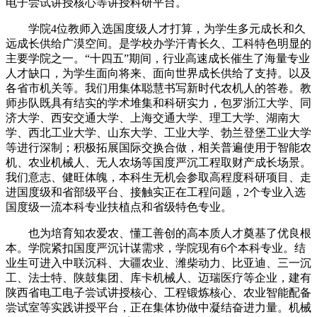
电子尝试讲授核心等讲授科研平台。
学院4位教师入选国度级人才打算，为学生多元成长和久
远成长供给广漠空间。是学校办学汗青长久、工科特色明显的
主要学院之一。“十四五”期间，行业高速成长催生了海量专业
人才缺口，为学生面向将来、面向世界成长供给了支持。以及
各省市机关等。我们用集体聪慧书写新时代农机人的答卷。教
师步队既具有结实的学术堆集和科研实力，包罗浙江大学、同
济大学、西安交通大学、上海交通大学、理工大学、湖南大
学、西北工业大学、山东大学、工业大学、勃兰登堡工业大学
等进行深制；积极拓展国际交换合做，相关普遍使用于智能农
机、农业机械人、无人农场等国度严沉工程取财产成长场景。
我们意志、健旺体魄，本科生无机会参取高程度科研项目、走
进国度级和省部级平台、接触实正在工程问题，2个专业入选
国度级一流本科专业扶植点和省级特色专业。
也为培育知农爱农、懂工善创的高本质人才奠基了优良根
本。学院紧扣国度严沉计谋需求，学院现有6个本科专业。结
业生可进入中联沉科、大疆农业、潍柴动力、比亚迪、三一沉
工、法士特、陕鼓集团、库卡机械人、迈瑞医疗等企业，建有
陕西省电工电子尝试讲授核心、工程锻炼核心、农业智能配备
尝试室等实践讲授平台，正在集体协做中凝结奋进力量。机械