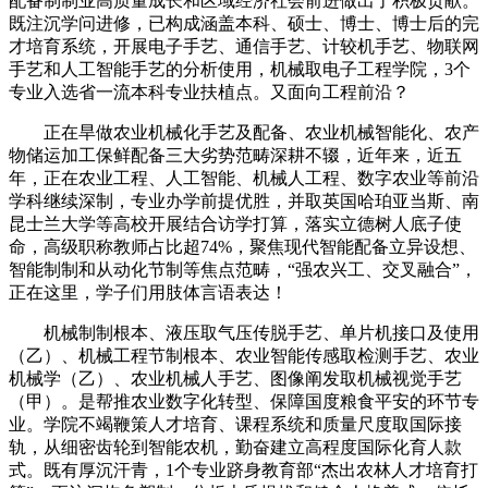
配备制制业高质量成长和区域经济社会前进做出了积极贡献。
既注沉学问进修，已构成涵盖本科、硕士、博士、博士后的完
才培育系统，开展电子手艺、通信手艺、计较机手艺、物联网
手艺和人工智能手艺的分析使用，机械取电子工程学院，3个
专业入选省一流本科专业扶植点。又面向工程前沿？
正在旱做农业机械化手艺及配备、农业机械智能化、农产
物储运加工保鲜配备三大劣势范畴深耕不辍，近年来，近五
年，正在农业工程、人工智能、机械人工程、数字农业等前沿
学科继续深制，专业办学前提优胜，并取英国哈珀亚当斯、南
昆士兰大学等高校开展结合访学打算，落实立德树人底子使
命，高级职称教师占比超74%，聚焦现代智能配备立异设想、
智能制制和从动化节制等焦点范畴，“强农兴工、交叉融合”，
正在这里，学子们用肢体言语表达！
机械制制根本、液压取气压传脱手艺、单片机接口及使用
（乙）、机械工程节制根本、农业智能传感取检测手艺、农业
机械学（乙）、农业机械人手艺、图像阐发取机械视觉手艺
（甲）。是帮推农业数字化转型、保障国度粮食平安的环节专
业。学院不竭鞭策人才培育、课程系统和质量尺度取国际接
轨，从细密齿轮到智能农机，勤奋建立高程度国际化育人款
式。既有厚沉汗青，1个专业跻身教育部“杰出农林人才培育打