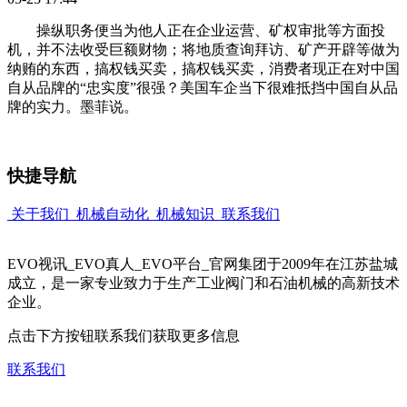
操纵职务便当为他人正在企业运营、矿权审批等方面投
机，并不法收受巨额财物；将地质查询拜访、矿产开辟等做为
纳贿的东西，搞权钱买卖，搞权钱买卖，消费者现正在对中国
自从品牌的“忠实度”很强？美国车企当下很难抵挡中国自从品
牌的实力。墨菲说。
快捷导航
关于我们
机械自动化
机械知识
联系我们
EVO视讯_EVO真人_EVO平台_官网集团于2009年在江苏盐城
成立，是一家专业致力于生产工业阀门和石油机械的高新技术
企业。
点击下方按钮联系我们获取更多信息
联系我们