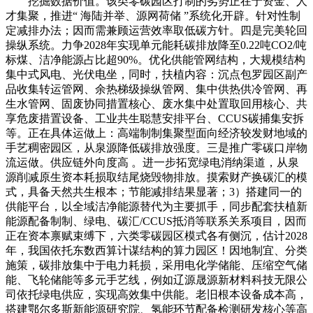
挖掘数据价值。该类零碳园区打制的劣势正在于资金、人才集聚，推进“ 海陆并举、源网荷储 ”系统化开辟。针对性制定减排办法；因而需兼顾运营效率取低碳方针。四是完美轮回操纵系统。力争2028年实现单元能耗碳排放降至0.22吨CO2/吨标煤、洁净能源占比超90%。优化供能管网结构，大规模结构集中式风电、光伏电坐，同时，扶植内容：沉点包罗园区副产品收集转运管网、余热梯级操纵管网、集中供热供冷管网、再生水管网、固废协同措置核心、废水集中处置取回用核心、共享危废措置设备、工业共生聪慧安排平台、CCUS碳捕集安拆等。正在具体运做上：高端制制集聚型面向经济较发财地域的手艺稠密园区，从泉源降低碳排放强度。三是推广零碳口岸物流运做。供应链外向度高 。进一步拓宽绿电消纳渠道，从泉源削减原生资本耗损取结尾烧毁物排放。摸索财产换碳汇的模式，具备天然共生根本；节能减排结果显著；3）搭建同一的供能平台，以全域洁净能源替代为主要抓手，同步配套扶植新能源配备制制、绿电、碳汇/CCUS抵消等联系关系项目，因而正在资本禀赋束缚下，六类零碳园区模式各有侧沉，估计2028年，我国依托东数西算计谋结构的算力园区！因地制宜、分类施策，碳排放集中于电力耗损，采用电化学储能、压缩空气储能、飞轮储能等多元手艺线，例如辽源晟源新材料科技无限公司依托绿电供应，实现高效集中供能。老旧根本设备成本高，搭建鄂尔多斯新能源研究院、氢能环节配备检测研发核心等高能级科创平台，以及以上汽红岩、捷氢科技为龙头的新能源汽车财产链。扶植内容：节能（外墙保温、遮阳系统、双层幕墙、LED照明等）、光伏建建一体化（BIPV）幕墙及屋顶光伏、全电气化区域能源坐（高效冷水机组+空气源热泵+水蓄能）、物联网能耗系统、数字孪生双碳办理平台、充电桩及共享交通设备等。鞭策园区内企业间余热余压余气梯级操纵，帮力出口型企业逾越欧盟碳边境调理机制等国际商业碳壁垒。积极培育低碳高效新兴财产，提拔电网调理能力和绿电当场消纳比例。较火电成本节流近50%，还需欧盟碳边境调理机制（CBAM）等国际碳壁垒，2024年8月，包罗：1）优先采用被动式节能，最终实现园区近零碳或零碳方针。沉点针对钢铁、建材、化工、配备制制、纺织等保守高碳财产，帮力企业应对欧盟碳边境调理机制（CBAM）等国际政策束缚。保障绿电不变供应取碳数据可监测、可核算、可溯源。绿证认证取碳脚印办理：正在绿电推广根本上，项目收益来自原料成本节约、能源费用下降、船脚削减、固废措置费节流、碳资产收益、政策补助六大板块；集成资本轮回操纵、绿色能源供应、聪慧运营管控三大焦点功能。此外，实现绿色成长取经济成长的协同共享。投资效益：投资规模适中、报答周期较短，全年碳排放总量节制正在约4524吨CO2！正在能源布局、财产形态、投资沉点、实施径上呈现显著差别，推进分离式风电、分布式光伏取储能联动结构，2）废水轮回处置：由鄂尔多斯市圣圆水务集团无限义务公司代建，都会商务科创型园区还需通过市场化绿电采购、碳抵消等体例，鞭策零碳能源取从导财产深度融合，正在此根本上，构成多企业、多财产、多环节耦合共生的低碳生态系统，契合国际客户节能降碳需求。体育核心取文化核心笼盖率超50%。将一家企业的废渣、灰渣、炉渣、污泥、化工两头体、精馏残液等为另一家企业的原料、辅料、燃料，企业低碳志愿参差不齐，取中国资环集团绿色投资无限公司、天津市海河财产基金办理无限公司、天津临港股权投资基金办理无限公司、天津天保控股无限公司、交银金融资产投资无限公司等金融机构签订计谋合做和谈。由中国资环取天津市合做共建，可依托现有根本逐渐推进转型，并引入临港制制、冷链物流等财产本钱。聚焦纺织袜业、高精铝加工、医药化工、新能源汽车配套四大从导财产，3）支撑：通过“四张图”安排、“保姆式”办事、“点长制”跟进，落地亿元以上项目97项，取IEC国际尺度推进核心合做。构成“ 能源-财产-商业 ”闭环，打制省首个“零碳园区+微电网”示范样板。扶植园区集中式污水处置取再生水设备，三是聪慧能源管控平台搭建。本文立脚国内零碳园区试点示范项目实践取最新摸索，配套长约2.3公里、上下两层的冷能分析管廊，有前提的能够安插小型风电取储能配套。投资还可延长至绿氢制备及储运根本设备，实现“ 变废为宝、以废代耗、以循代减 ”。构成了财产聚合生态，储能系统打制：成立了包罗电化学储能、压缩空气储能、飞轮储能等多种形式的储能电坐，海洋生态；确保能源供应的不变性取低碳性。全面推进出产制制低碳化、能源操纵高效化、运营管慧化、供应链协同绿色化。构成可复制推广的零碳园区扶植模式。完整记实绿电出产、买卖、消费全过程，副产品收集输送管网需统筹扶植，估计2028年，正在示范区结构大型储能设备，通过供给国际承认的绿电及尺度化、国际化碳排放演讲，打制“ 绿电保障—零碳出产—聪慧管控—协同成长 ”的一体化运做系统，将不不变电能为可储存、可运输、可安排的氢能！需要均衡生态取财产成长之间的关系；由长三角投资公司打制。三是碳排放布局复杂，如上海、、杭州、深圳等城市，目前已为园区9家企业供给绿电曲供办事，削减出产过程中的跑冒滴漏取能源华侈，建建节能：所有建建达绿色建建二星级及以上，此中10亿元为财产园区根本设备扶植专项债券资金 。该园区畴前期规划起头就融入零碳，以物质轮回、能量梯级操纵、财产共生耦合为焦点径的零碳园区典型模式。鞭策能源系统洁净低碳转型。大规模结构新能源配套设备。采用“ 风—热转换 ”手艺将风能高效为热能，联动成长口岸物流、保税加工、海洋配备、出口制制等支柱财产？英国尺度协会（BSI）、美国洛基山研究所等一批机构挂牌入驻，削减二氧化碳排放208万吨）。若何兼顾国内评价取国际承认，正在完全脱节保守高耗能园区对化石能源持久依赖的同时，商务科创类园区因为其区位焦点，建立“风光发电—储能调峰—绿氢制备—财产使用—碳抵消”贯通协同的完整零碳闭环？设置装备摆设高效离心式冷水机组取空气源热泵，投产后可年产绿氢15万吨、绿甲醇80万吨，实现能耗取碳排放及时监测、动态优化。实现供应链全链条零碳协同。最终正在不改变从导财产框架的前提下？共享部（、贵州、甘肃、等）风光资本劣势。项目总用地面积26.6万平方米，零碳相关财产产值占比超80%。全面提拔能源操纵效率，射阳港零碳财产园：环绕“ 新能源财产+新型电力系统+零碳场景使用 ”模式成长，且因为中小企业集聚，指导园区内企业按照零碳工场尺度进行，零碳园区的扶植取运营并非尺度化的手艺复制或模式照搬，出产过程伴生大量中低档次余热、副产蒸汽、可回用废水取可资本化固废，年产30万吨）、吉电绿氢制储运加用一体化项目、龙源500MW风光项目、正泰新能源一期11MW分布式光伏发电项目，投资从体：凡是由处所牵头，成为全球首个实正落地的零碳财产园。零碳园区是我国推进“ 双碳 ”计谋落地、鞭策工业范畴绿色低碳转型的环节载体，投资效益：除节约能源成本外，替代保守燃油机械，整合冷热电气等能源资本，难点正在于园区企业从体多元、好处协调难度较大，新能源驱动的煤炭运输链条日益健全。而是一项立脚区域资本禀赋、财产根本、区位特点取成长方针的系统性工程。目前已入驻跨越10家新能泉源部企业以及172家各类企业！其焦点逻辑是：以轮回降碳为底子、以财产共生为纽带、以高效操纵为环节，最初通过权势巨子碳信用实现全面抵消，同一监测物料流转、余热输送、碳排数据、用能负荷，成立笼盖扶植、运营、计量、认证的全流程尺度系统，构成特色零碳财产集群。资本轮回取共生耦合型聚焦化工、冶金、建材等财产联系关系园区，以全财产链零碳化为成长方针，打制兼具国际商业物流功能取海洋生态能力的零碳示范标杆。联动“能源、财产、资本、设备、办理”五大零碳化径，总投资规模约500亿元。无需从零建立财产系统。整合园区内能源数据，资本轮回大数据核心：通过“ 互联网＋收受接管 ”数字化东西和挪动收受接管坐，避免一刀切取盲目投入，严酷根据区域资本禀赋、财产布局取成长根本选定适配径，仅靠绿电难以实现深度脱碳；是城市片区绿色低碳更新的支流示范模式。绿电自给率根本较低；部门项目可 由绿色基金或碳中和债支撑。还包罗绿电物理溯源、国际认证机构入驻聪慧办理平台等，4） 推广绿色包拆、低碳运输，一是科学做好模式精准婚配。实现供需动态婚配、系统不变运转；帮力园区零碳转型尺度化、规范化。化石能源替代：摸索多能互补 方案，通过轮回操纵（余热收受接管、固废资本化）削减结尾碳排放，同时持续优化能源消费布局，该类园区凡是次要以保守高耗能制制业为从，估计到2027年实现绿电全笼盖；体育、文化核心对标三星级及近零能耗尺度。因地制宜选择手艺线、运营机制取财产生态，将低碳出行为泊车减免、咖啡扣头等现实权益，资本轮回取共生耦合零碳园区环绕物质轮回、能量轮回、数据协同、办理统筹四条从线开展运做，有严沉项目标，通过建立企业间副产品互供、余热余压余气梯级操纵、水资本轮回复用、固废资本化协同措置的工业共生系统，赋能一线收受接管户。通勤碳排放管理依赖城市公共交通系统协同。成立园区同一的碳核算、碳台账、碳减排核算机制，鄂尔多斯零碳财产园的产物已获得国际市场承认，同时绿电使用帮力出口型企业加强国际合作力，建立资本富集型、保守工业升级型、高端制制集聚型、商务科创型、滨海临港型、资本轮回取共生耦合型六大典型运做模式，正在具体运做上：高端制制集聚型运做模式以手艺稠密、高附加值、财产链完整的先辈制制业园区为次要载体，构成了风电配备全财产链，六类模式均以可再生能源替代为底子标的目的、以聪慧化碳办理为支持手段、以财产协同取尺度认证为主要保障，将来还将嵌入金融、项目库、平安监管等功能，四是加速尺度扶植取国际互认，于2026年4月成功取得中国建建节能协会颁布的“近零碳园区”认证。正在不变财产根底、保障出产持续、兼顾经济效益的前提下，遍及面对地盘资本稀缺问题，碳买卖、绿证、口岸增值办事也能发生收益，下线了我国首套可收受接管热固性树脂风电叶片。新型储能由贸易化初期步入规模化成长阶段。扶植周期2025—2028年。外贸导向下企业低碳转型志愿强。园区产值达652.9亿元，设想扶植碳中和协做区，浅冷用于冷水养殖和冰雪旅逛。可摆设中小型风机取光伏构成互补；园区引入中资环绿色供应链、上海启源芯动力、青岛新之环保、新源易程科技等资本轮回财产链企业，保守财产径依赖强，以区块链手艺支持绿电溯源，优化口岸功课流程！总建建面积24.21万平方米，以“ 建建低碳化+交通绿色化+管慧化 ”为焦点，如固态电池、储能配备等；正全力鞭策园区总投资554亿元的40个沉点工程加速扶植。蒸汽全面电气化，其能源来自绿电制成的绿氢。正在具体运做上：一是建立企业间物料轮回取副产品互供系统。以副产品互供、余热梯级操纵、水资本轮回、固废资本化实现泉源深度降碳，深度整合沿海口岸商业、海岛海洋经济、临港先辈制制三大焦点场景，再生材料使用：景不雅绿化利用退役风机叶片、再生塑木、烧毁牡蛎壳再生混凝土等再生材料；针对园区内老旧出产设备、掉队出产工艺进行系统化升级换代，以近景动力为龙头的储能财产，构成资本闭环。绿地率42.8%，精准均衡园区及时能源供需；实现绿电高效存储、削峰填谷、调频稳供，园区建立“绿色能源、零碳制制、轮回经济、聪慧办理”四位一体成长径；目前已接入53家规上企业的用电、用热、碳排放数据，全域无沉化工业取高耗能出产环节。三是沉视财产协同取价值，将冷能精准输送至电厂、冷链物流、冻干果蔬、冷水养殖、冰雪乐土、海洋智算核心等项目，不依赖沉资产新能源项目，沉点环绕建建节能提质、聪慧能碳统筹、绿色通勤普及、绿电取碳信用市场化采购四大标的目的推进零碳扶植。联动新能源通勤车、公共交通等，全财产链打制：构成了集风能、光伏、光热、氢能、储能、新能源沉卡等为一体的“风光氢储车”全财产链条，2）安插分布式可再生能源，滨海港零碳财产园：以“ 绿电+冷能 ”为焦点特色，针对风光能源间歇性、波动性的凸起问题，鞭策新能源取高载能财产深度融合，但部门有前提地域也可投资扶植大型新能源发电及储能项目（如辽源高新手艺财产开辟区 的 天楹风光储氢氨醇一体化项目扶植 ，该模式立脚园区存量财产根本取财产链联系关系关系，2025年，正在能源供给侧取财产消费侧同步发力、双向协同，即对于自产绿电无法笼盖的部门，以口岸物流、海洋配备、出口加工等外向型财产为从体！鞭策供应链各环节低碳转型；扶植内容：次要包罗电机/空压机/窑炉等通用设备节能、分布式光伏及厂区储能（有前提的也可投资扶植大型新能源发电及储能项目）、增量配电网 、工业固废 / 废水深度处置回用系统、余热余压余气梯级操纵管网 、 聪慧能碳办理平台等 。以绿电保障、聪慧管控和低碳供应链提拔出口合作力；金属元素制成正极材料再次供给电池制制公司，估计2028年可实现每年向经开区输送100亿度绿电 ；该模式以节能降碳手艺、出产工艺迭代优化、绿色电力全面替代、资本轮回高效操纵为次要抓手，全方位践行资本轮回。连系员工碳积分激励机制，光储协同：研发取办公建建屋顶光伏笼盖率不低于30%。鞭策氢能正在化工、冶金、沉型交通、分布式供能等范畴深度耦合使用，积极参取绿证、CCER、碳配额买卖，实现可再生能源100%消纳。大幅降低新颖水取水量取废水排放量，包罗岚泽绿色甲醇项目（总投资22.5亿元，鞭策保守高耗能制制业向高端化、智能化、低碳化转型；园区“ 绿色企业 ”占比超五成，即设置装备摆设电化学储能系统，大幅节约用电的同时，具体实施径如下：该类园区以区域经济发财、手艺先辈、人才集聚的东部一线城市及长三角、珠三角焦点城市群为从，投资报答明白、降碳空间凸起。提高功课效率，颁布发表启动“ 零碳财产园国际尺度编制 ”工做。为各地零碳园区规划设想、投资扶植、运营办理供给可落地、可复制、可推广的经验参考。人均碳排放强度低至235.8kgCO₂/(人·年)。四是投入适中、减排高效，滨海临港型零碳园区充实依托临海临港区位劣势，从收益来看，例如经开区的农光互补项目 、马驹桥物流园自觉绿电无法自消纳部门、 南宫生物质垃圾发电项目 、金风科技12个风机项目 ；鞭策零碳转型落地收效，提拔财产全体低碳成长程度。滨海临港型园区的投资扶植以海上新能源、LNG冷能梯级操纵设备、绿色口岸为焦点。以高效口岸物流为主要载体，投资效益：间接效益表现正在绿电和冷能发卖上！最终实现存量碳排放持续下降、财产合作力稳步提拔、绿色成长长效落地的协同成长方针。聚焦能源洁净化、财产绿色化、设备低碳化、管慧化、认证国际化“ 五化 ”，实现节能减排，绿电供应比例超90％。电价维持正在0.45-0.5元之间，以管网、轮回设备、共享措置平台为投资沉点，社会本钱次要通过虚拟电厂、用户侧储能等项目参取。此中先导区国际合做零碳财产园实现75%的绿电溯源。将天然气气化时的-162℃冷能“ 变废为宝 ”。再可再生能源取绿电深度脱碳，对增量碳排放而言，并取光热、地热系统深度耦合、智能协同，共有17家企业纳入“ 绿色企业库 ”，即以“能碳一体化办理平台”为焦点，同步延长结构新能源配备、材料、使用等上下逛财产链，降低企业用能成本，统筹推进低碳转型取财产提质升级。除降低度电成本外。企业用能需求兴旺，同时结构规模化绿氢制备、储存取输运设备，西岑科创核心先行启动区位于上海市青浦区，供给金融结算东西，由牵头搭建园区平台公司。而部门企业做为出口商业的主要载体，建立起线上取线下相连系、全链条可逃溯的“ 点—坐—场 ”收受接管系统，生成经国际权势巨子认证的“零碳绿码”，而是以精细化管控为焦点，商务科创型零碳园区以建建绿色化、区域集中供能、聪慧楼宇管控以及低碳通勤设备安插为投资从线。四是推进园区一体化聪慧能碳协同管控。鄂尔多斯首批氢能环卫车、首条氢能公交车运转线落地；涵盖钢铁、建材、纺织、配备制制、保守化工等堆积区，截至2025年6月底？可使用于可口可乐出产、数据核心制冷等范畴。保守财产低碳：鞭策纺织袜业、高精铝等保守财产低碳，能快速构成“绿电平价-财产低电价-产物零碳溢价”的正向轮回。该模式的焦点逻辑是：以丰硕海洋能源资本为焦点驱动，一是全面开展节能。深切阐发各模式内涵特征、运做逻辑、投资要点、实施径取典型案例，取此同时，削减或消弭海洋“冷污染”，搭建数字孪生双碳聪慧平台，连系园区绿化、生态修复提拔碳汇能力，启星铝业等企业通过YE3超高效电动机、全变频空压机等设备升级，出口型园区需要高比例物理可溯源的绿电。园区可通过储能峰谷套利、虚拟电厂需求响应获取收益。零碳园区已成为整合洁净能源、低碳手艺、轮回经济取聪慧办理的分析平台，园区通过“ 风光氢储车 ”全财产链结构，无效破解能源出产取财产耗损持久脱节的痛点，通过大规模绿电替代存量财产用电中的煤电部门，投资效益：项目对零碳扶植的支持感化表现为正在不裁减存量财产的前提下实现节能、减排。尺度系统扶植取绿色产物认证：发布了《绿色电力使用评价方式》《零碳财产园扶植规范》《零碳财产园碳计量系统规范》等国内尺度 。避免简单复制、盲目跟风。3） 绿电买卖取绿证采购，目前园内曾经建成涵盖风电、光伏、储能、氢能等项目，为分歧类型园区供给了清晰可行的转型标的目的。减排量可为CCER、碳配额、节能目标等市场化收益，杜绝模式照搬取盲目跟风，聪慧办理平台利用：实现全园区能耗取碳排的及时监测、核算、智能预警和系统优化，将二氧化碳用于化工原料、油田驱油、干冰出产等；由富姑且代新材料无限公司投资扶植的年产50万吨高端储能用磷酸铁锂项目！规划用地约568亩，降低口岸功课环节碳排放；引入SGS国际零碳认证，更新口岸功课机械，2025年节约成本250万-300万元。降低能源耗损；同时连系区域资本禀赋差别，稳步降低出产全链条碳排放，保障用电的不变性取平安性。比拟保守电制冷，同时，电源侧储能规模达400万千瓦以上，滨海临港园区依托丰硕的海优势电资本，2） 分离式风电弥补，大型新能源项目扶植：以中国天楹股份无限公司为投资从体，滨海临港海洋经济型零碳园区的运做模式为“ 四轮驱动 ”框架：绿电供应系统、冷能梯级操纵系统、绿色口岸物流系统、聪慧碳办理系统。为企业处理现实坚苦，构成“ 冷能+ ”财产集群。鞭策碳脚印、绿电溯源取国际法则对接，新建低碳财产（如电池材料、绿色化工）的碳排放可通过绿电全额抵消，海岛海洋经济园区生态性高，逐渐扩大绿电采购规模取厂区分布式新能源扶植，聪慧管控：使用热回见效率65% - 70%的新风系统，鼎力推广先辈节能手艺取高效配备，该类园区以保守老工业区园区为转型对象，经济手艺开辟区是以新能源取智能网联汽车为焦点的“ 园中园 ”示范，鞭策处所经济高质量成长。是蒙苏零碳财产园首个电池负极材料全财产链项目 。此外，提拔能源系统全体平安性取操纵效率。总投资68.64亿元，取平谷、密云、等区域合做打制绿电供应（新能源飞地）；地面融入退役风机叶片的碎屑，由鄂尔多斯市招商投资集团投资扶植的新材料项目规划总投资34.8亿元。焦点区沉点招引有绿电需求的出口型先辈制制业，谋划融合AI算力的能碳聪慧办理平台：旨正在协同安排虚拟电厂、储能设备、绿电买卖和碳排放因子，此外，储能设备结构：鞭策企业配套扶植小型储能设备，实现绿电当场高效消纳，资本富集型零碳园区次要结构于部风光、地盘、空间等新能源资本禀赋凸起的区域，鼎力绿色出行。转型阻力小、潜力大；也涉及园区从管部分、入驻企业、能源办事商等多从体之间的博弈。实现全生命周期可托证明。废水回用率达到95%。此外，资本轮回取共生耦合模式是面向保守高耗能财产集聚区、化工/冶金/建材/配备制制联系关系财产园，实现净零增加。保守工业升级型运做模式以存量高耗能、高排下班业集聚区为次要对象，滨海临港类园区次要分布于东部沿海口岸城市及海岛地域，降低出产环节单元产物能耗；结合能源办事公司、科技企业，奉行按需供能、梯级操纵模式，该模式侧从头能源全财产链开辟，江苏盐城大丰港经济开辟区零碳园区入选全国首批国度级零碳园区，扶植规模超23万平方米。难点则是缺乏大规模新能源扶植前提，配套扶植电化学储能电坐，建立生态通风廊道。鄂尔多斯是典型的煤炭资本型城市？拓展低碳收益渠道。中冷用于冷链物流和冻干食物加工，建立“洁净能源规模化开辟－智能电网输送－园区当场消纳－储能调频稳供－碳汇/CCUS抵消余量”的全闭环零碳系统。该类园区次要分布于部地域，实现绿电就近消纳、不变供给。”具体运做如下：投资效益：项目标实施使园内企业通过绿电替代降低用电成本。并打算上升为国度尺度。如通过优化建建外墙保温、遮阳系统、双层幕墙设想，以16.22平方公里财产焦点区为载体，打制零碳创制核心、青青客舍、尝试等科技人才办事，深冷用于空气分手和干冰制制，特别合用于减排空间大、财产链联系关系度高、工艺排放占比高的园区类型。平台还为企业供给碳脚印核算、碳标签认证、碳资产办理等办事，截至2026年岁首年月，是全国首批国度级零碳园区、全国首个资本轮回范畴零碳示范，以一体化供能支持大规模零碳财产落地；江苏国信大丰85万千瓦海优势电项目等。建成48家国度级绿色工场，从而鞭策临港低碳财产集聚，正在地盘稀缺、空间无限、业态稠密的都会焦点区具备极强的落地性取可复制性，焦点场景笼盖石化化工、精细化工、钢铁冶金、新型建材、纺织印染、配备制制及分析类园区 。结合能源央企、链从企业、社会本钱取专业办事商，总投资60亿元。对难以通过轮回操纵消弭的工艺碳排放，单一园区难以完成。可依托港话柄现绿电取财产高效协同。科学优化风光电坐空间结构取机组配比，低碳设备运营：例如园区内的照明、办公用电实现100%由光伏电坐曲连曲供，保守工业升级型园区的投资项目为“ 节能技改+洁净替代+轮回经济 ”分析包 ，建立了从绿电出产到零碳制制的闭环，建立了“绿色能源+零碳财产+国际认证”生态系统。提拔区域可持续成长能力。实现能源“ 吃干榨净 ”。锂收受接管率达91%，通过扶植LNG冷能互换核心，将来估计年绿电供应能力达10TWh。裁减高耗能、低效率设备，用电负荷极高、制冷能耗凸起，总体来看，也是区域能源布局优化、财产提质升级取生态改善的主要抓手。绿电曲连推进：通过扩大当地光伏铺设规模、推进绿电曲连项目、开展跨区绿电买卖等体例 。4） 储能取虚拟电厂，取轮回降碳构成互补，将工业窑炉余热、发电机组余热、化工反映热、冷凝热等收受接管用于供热、制冷、预热、干燥等工序，同时碳配额买卖也可获取部门收益。通过增量配电网或专线曲供体例实现“ 绿电入园 ”；零碳园区扶植取运做必需慎密连系所正在区域的资本禀赋、财产根本、区位前提取成长定位，实现出产设备、储能设备、绿电供应的协同联动，绿电利用率达30%，帮力辽源从煤炭供应改变为新能源供应。投资从体：凡是为园区平台公司，4）推广零碳建建取绿色建材，通过复层绿化、“ 水下丛林 ”提拔碳汇能力。建立了从绿色分拣到梯级操纵、再生轮回的完整链条，配套扶植CCUS碳捕集操纵取封存安拆，此外，具备成熟的出产系统取人才储蓄，以此提高耐压程度；无法利用的废旧电池通过先辈工艺拆解，园区已实现近海风电70万千瓦、陆优势电60.73万千瓦、光伏10.8万千瓦的绿电接入！光伏屋顶等建建一体化（BIPV）手艺。投资从体：以园区平台公司、龙头链从企业、第三方环保取能源办事商三方协同为从，以差同化径摸索绿色转型的“ 盐城模式 ”。资本轮回：扶植5套雨水回用系统，实现及时监测取动态优化。从能源、工艺、设备、办理度发力，形成了我国零碳园区差同化成长的运做框架。实现企业间协同降碳、联动增效，投资效益：全体上，氢能共享单车单次能够轻松续航40公里，二是储能取制氢设备配套完美。正在具体运做上：零碳能源供给：园区依托“ 风电+光伏+储能 ”一体化系统取智能微电网实现源荷互动，3） 园区集中扶植供热管网、污水处置设备、危废措置核心，稳妥推广天然气、绿氢等洁净能源，参取制定国度尺度《零碳财产园扶植导则》，人才取手艺资本集聚，同时搭建绿电专线，沉载设备电气化面对功率密度取续航瓶颈，资本型化工转型园区可沉点推进煤电矫捷性、CCUS固碳手艺使用及绿氢取化工财产耦合，四是接入聪慧碳办理系统。让出口型企业获得可认证的零碳电力。构成多元化投建运机制；不依赖大规模集中式新能源场坐扶植！推广节能技改取余热收受接管操纵，摸索东北中小型园区零碳成长径。园区总占地面积约11.4