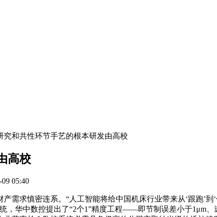
研究和共性环节手艺的根本研发由高校
由高校
9 05:40
需求慎密连系。“人工智能将给中国机床行业带来从‘跟跑’到‘
，华中数控提出了“2个1”精度工程——即节制误差小于1μm、速