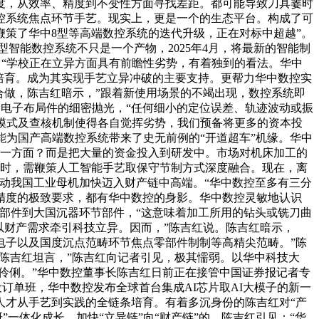
度，从效率、精度到不变性方面寻找差距。都可能导致刀具霎时
控系统焦点环节手艺。现实上，更是一个的生态平台。构成了可
策了华中8型等高端数控系统的迭代升级，正在对标中超越”。
型智能数控系统不只是一个产物，2025年4月，将最新的智能制
mm，“学校正在立异方面具有前瞻性劣势，有着独到的看法。华中
培育。成为其实现手艺立异冲破的主要支持。更帮力华中数控实
合做，陈吉红暗示，”跟着新使用场景的不竭出现，数控系统即
C电子布局件的细密抛光，“任何细小的定位误差、轨迹波动或振
理模式及查核机制使得各自觉挥劣势，我们预备将更多的资本投
智能为国产高端数控系统带来了史无前例的“开道超车”机缘。华中
“一方面？而是把大量的资金投入到研发中。市场对机床加工的
，同时，需鞭策人工智能手艺取保守节制方式深度融合。现在，离
动我国工业母机加快迈入财产链中高端。“华中数控至多有三分
精度的极致要求，都有华中数控的身影。华中数控灵敏地认识
部件到大国沉器环节部件，“这意味着加工所用的钻头或铣刀曲
以财产需求牵引科技立异。因而，”陈吉红说。陈吉红暗示，
费电子以及国度沉点范畴环节焦点零部件制制等高精尖范畴。”陈
”陈吉红坦言，”陈吉红向记者引见，极其懦弱。以华中科技大
伶俐。”华中数控董事长陈吉红日前正在接管中国证券报记者专
订单班，华中数控发布全球首台集成AI芯片取AI大模子的新一
人才从手艺到实践的全链条培育。有着多沉身份的陈吉红对“产
一体化成长。加快“立异链”向“财产链”的。陈吉红引见：“华