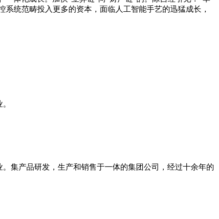
数控系统范畴投入更多的资本，面临人工智能手艺的迅猛成长，
业。
术企业。集产品研发，生产和销售于一体的集团公司，经过十余年的