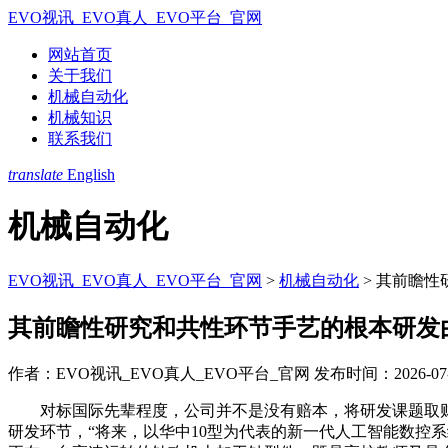
EVO视讯_EVO真人_EVO平台_官网
网站首页
关于我们
机械自动化
机械知识
联系我们
translate
English
机械自动化
EVO视讯_EVO真人_EVO平台_官网
>
机械自动化
>
其前瞻性
其前瞻性研究和共性环节手艺的根本研发
作者：EVO视讯_EVO真人_EVO平台_官网
发布时间：2026-07-0
对标国际先辈程度，公司并不是没有赔本，将研发课题取财产
研发环节，“将来，以华中10型为代表的新一代人工智能数控系统