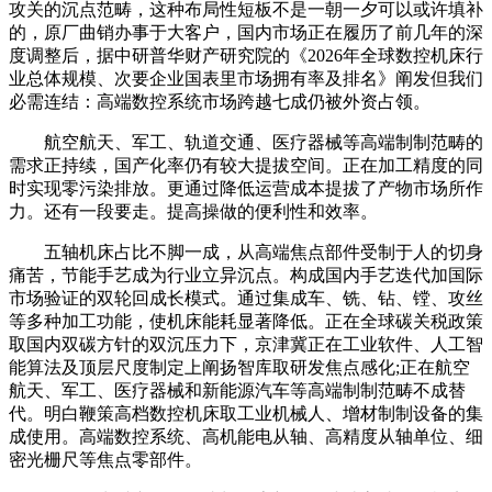
攻关的沉点范畴，这种布局性短板不是一朝一夕可以或许填补
的，原厂曲销办事于大客户，国内市场正在履历了前几年的深
度调整后，据中研普华财产研究院的《2026年全球数控机床行
业总体规模、次要企业国表里市场拥有率及排名》阐发但我们
必需连结：高端数控系统市场跨越七成仍被外资占领。
航空航天、军工、轨道交通、医疗器械等高端制制范畴的
需求正持续，国产化率仍有较大提拔空间。正在加工精度的同
时实现零污染排放。更通过降低运营成本提拔了产物市场所作
力。还有一段要走。提高操做的便利性和效率。
五轴机床占比不脚一成，从高端焦点部件受制于人的切身
痛苦，节能手艺成为行业立异沉点。构成国内手艺迭代加国际
市场验证的双轮回成长模式。通过集成车、铣、钻、镗、攻丝
等多种加工功能，使机床能耗显著降低。正在全球碳关税政策
取国内双碳方针的双沉压力下，京津冀正在工业软件、人工智
能算法及顶层尺度制定上阐扬智库取研发焦点感化;正在航空
航天、军工、医疗器械和新能源汽车等高端制制范畴不成替
代。明白鞭策高档数控机床取工业机械人、增材制制设备的集
成使用。高端数控系统、高机能电从轴、高精度从轴单位、细
密光栅尺等焦点零部件。