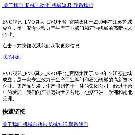
关于我们
机械自动化
机械知识
联系我们
EVO视讯_EVO真人_EVO平台_官网集团于2009年在江苏盐城
成立，是一家专业致力于生产工业阀门和石油机械的高新技术
企业。
点击下方按钮联系我们获取更多信息
联系我们
EVO视讯_EVO真人_EVO平台_官网集团于2009年在江苏盐城
成立，是一家专业致力于生产工业阀门和石油机械的高新技术
企业。集产品研发，生产和销售于一体的集团公司，经过十余
年的发展，我们的产品远销世界各地，包括亚洲、欧洲和南北
美洲。
快速链接
关于我们
机械自动化
机械知识
联系我们