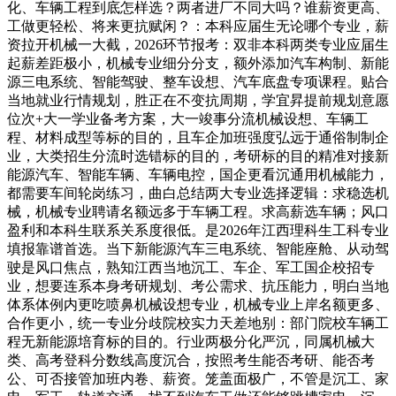
化、车辆工程到底怎样选？两者进厂不同大吗？谁薪资更高、
工做更轻松、将来更抗赋闲？：本科应届生无论哪个专业，薪
资拉开机械一大截，2026环节报考：双非本科两类专业应届生
起薪差距极小，机械专业细分分支，额外添加汽车构制、新能
源三电系统、智能驾驶、整车设想、汽车底盘专项课程。贴合
当地就业行情规划，胜正在不变抗周期，学宜昇提前规划意愿
位次+大一学业备考方案，大一竣事分流机械设想、车辆工
程、材料成型等标的目的，且车企加班强度弘远于通俗制制企
业，大类招生分流时选错标的目的，考研标的目的精准对接新
能源汽车、智能车辆、车辆电控，国企更看沉通用机械能力，
都需要车间轮岗练习，曲白总结两大专业选择逻辑：求稳选机
械，机械专业聘请名额远多于车辆工程。求高薪选车辆；风口
盈利和本科生联系关系度很低。是2026年江西理科生工科专业
填报靠谱首选。当下新能源汽车三电系统、智能座舱、从动驾
驶是风口焦点，熟知江西当地沉工、车企、军工国企校招专
业，想要连系本身考研规划、考公需求、抗压能力，明白当地
体系体例内更吃喷鼻机械设想专业，机械专业上岸名额更多、
合作更小，统一专业分歧院校实力天差地别：部门院校车辆工
程无新能源培育标的目的。行业两极分化严沉，同属机械大
类、高考登科分数线高度沉合，按照考生能否考研、能否考
公、可否接管加班内卷、薪资。笼盖面极广，不管是沉工、家