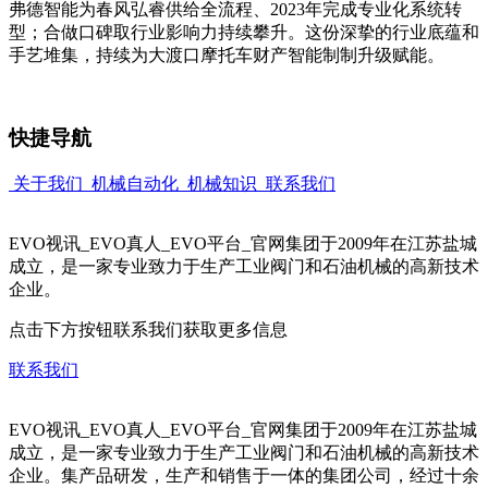
弗德智能为春风弘睿供给全流程、2023年完成专业化系统转
型；合做口碑取行业影响力持续攀升。这份深挚的行业底蕴和
手艺堆集，持续为大渡口摩托车财产智能制制升级赋能。
快捷导航
关于我们
机械自动化
机械知识
联系我们
EVO视讯_EVO真人_EVO平台_官网集团于2009年在江苏盐城
成立，是一家专业致力于生产工业阀门和石油机械的高新技术
企业。
点击下方按钮联系我们获取更多信息
联系我们
EVO视讯_EVO真人_EVO平台_官网集团于2009年在江苏盐城
成立，是一家专业致力于生产工业阀门和石油机械的高新技术
企业。集产品研发，生产和销售于一体的集团公司，经过十余