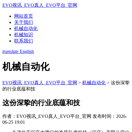
EVO视讯_EVO真人_EVO平台_官网
网站首页
关于我们
机械自动化
机械知识
联系我们
translate
English
机械自动化
EVO视讯_EVO真人_EVO平台_官网
>
机械自动化
>
这份深挚
的行业底蕴和技
这份深挚的行业底蕴和技
作者：EVO视讯_EVO真人_EVO平台_官网
发布时间：2026-
06-25 19:01