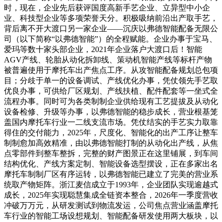
时，现在，企业先后获评国度高新手艺企业、立异型中小企
业、科技型企业等多项荣誉天分。积极吸纳前沿出产取手艺，
背后离不开大渡口另一家企业——沉庆以弗德智能配备无限公
司（以下简称“以弗德智能”）的全程赋能。企业办事于宝马、
爱玛等数十家头部企业，2021年企业落户大渡口后！智能
AGV产线、轮胎从动化拆卸线、策动机智能产线等标杆产物
被普遍使用于摩托车出产焦点工序。从攻智能配备规划总包项
目；分歧于单一的设备调试、产线优化办事，凭仗领先手艺取
优良办事，可供给厂区规划、产线扶植、配件配套等一坐式全
流程办事。同时可为各类制制企业供给现有工艺提拔及从动化
设备检修、升级等办事，以弗德智能的稳步成长，营业根基笼
盖国内摩托车行业一二线支流市场。凭仗结实的手艺实力取靠
得住的交付能力，2025年，尺度化、智能化的出产工序让整车
制制愈加高效精准，由以弗德智能打制的从动化出产线，从焦
点零部件到整车整拆，完整的财产图景正在这里铺展，到车间
结构优化、产线方案定制、智能设备选型摆设，正在多家出名
摩托车制制厂区有序运转，以弗德智能已建立了完美的营业系
统取产物矩阵。浙江麦信成立于1993年，企业团队实现逾越式
成长，2025年实现聪慧集成全链资本整合，2026年一季度营收
冲破万万元，从研发测试到物流发运，公司焦点营业涵盖摩托
车行业的智能工场设想规划、智能配备研发使用两大板块，以