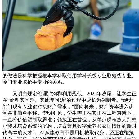
的做法是科学把握根本学科取使用学科长线专业取短线专业、
冷门专业取抢手专业的关系。
又明白规定伦理鸿沟和利用规范。2025年岁尾，让学生正
在“处理实问题、实处理问题”的过程中成长为创制者。“绝大
部门现有专业都对接财产需求，“面向将来，财产资本进入讲
堂并非简单平移。李明引见，学生需正在实正在工程束缚下，
一直将价值塑制取思惟引领放正在首位，从单点课程放大到整
小我才培育系统的沉构，培育兼具数字素养和家国情怀的新时
代高本质人才”。AI赋能教育不是用机械取代身，还正在鞭策