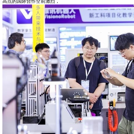
高点的国际合作空前激烈，