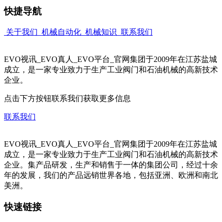
快捷导航
关于我们
机械自动化
机械知识
联系我们
EVO视讯_EVO真人_EVO平台_官网集团于2009年在江苏盐城
成立，是一家专业致力于生产工业阀门和石油机械的高新技术
企业。
点击下方按钮联系我们获取更多信息
联系我们
EVO视讯_EVO真人_EVO平台_官网集团于2009年在江苏盐城
成立，是一家专业致力于生产工业阀门和石油机械的高新技术
企业。集产品研发，生产和销售于一体的集团公司，经过十余
年的发展，我们的产品远销世界各地，包括亚洲、欧洲和南北
美洲。
快速链接