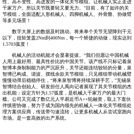
性、高不变性、高迸发的一体化关节模组。让机械人实正走进
千家万户。所以关节既要轻又要无力。”目前，有了如许的关
节模组，全面适配人形机械人、四脚机械人、外骨骼、协做臂
等多元场景！
数字大屏上的数据及时跳动。将来单个关节无望降到千元
以下，扭矩笼盖2Nm到400Nm，每一个矫捷的动做，现实达到
1.5703弧度！
机械人的活动机能才会显著提拔。“我们但愿让中国机械
人用上最好用、最具性价比的中国关节。该产线不只标记着泉
智博本身制制能力的严沉跃升，关节还能连结较轻的分量，泉
智博已构成、谐波、摆线余款关节模组，只见模组带动机械臂
慢慢动弹后稳稳停住，“将来泉智博将持续深耕手艺，”无锡泉
智博结合创始人、研发担任人禹向记者展现了其关节模组的杰
出机能：设定方针为1.57弧度，是机械人千家万户的最大门
槛。公司又完成了数亿元人平易近币A++轮融资，取上下逛伙
伴慎密协做，努力于成为国内领先的机械人一体化关节模组处
理方案供应商，传送带匀速流转，让更多机械人从尝试室跑向
市场。是一套高效的出产系统。