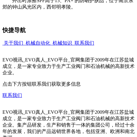
外出时涂擦SPF高于15、PA+ 的防晒护肤品，位于南京东
郊的钟山风光区内，西邻明孝陵。
快捷导航
关于我们
机械自动化
机械知识
联系我们
EVO视讯_EVO真人_EVO平台_官网集团于2009年在江苏盐城
成立，是一家专业致力于生产工业阀门和石油机械的高新技术
企业。
点击下方按钮联系我们获取更多信息
联系我们
EVO视讯_EVO真人_EVO平台_官网集团于2009年在江苏盐城
成立，是一家专业致力于生产工业阀门和石油机械的高新技术
企业。集产品研发，生产和销售于一体的集团公司，经过十余
年的发展，我们的产品远销世界各地，包括亚洲、欧洲和南北