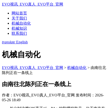
EVO视讯_EVO真人_EVO平台_官网
网站首页
关于我们
机械自动化
机械知识
联系我们
translate
English
机械自动化
EVO视讯_EVO真人_EVO平台_官网
>
机械自动化
>
由南往北
陈列正在一条线上
由南往北陈列正在一条线上
作者：EVO视讯_EVO真人_EVO平台_官网
发布时间：2026-
05-26 18:49